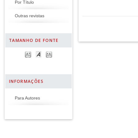
Por Título
Outras revistas
TAMANHO DE FONTE
INFORMAÇÕES
Para Autores