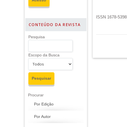
ISSN 1678-5398 
CONTEÚDO DA REVISTA
Pesquisa
Escopo da Busca
Procurar
Por Edição
Por Autor