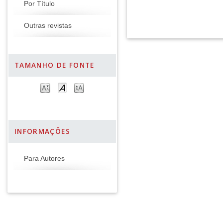
Por Título
Outras revistas
TAMANHO DE FONTE
INFORMAÇÕES
Para Autores