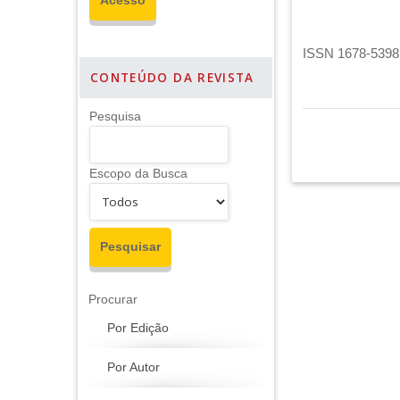
ISSN 1678-5398 
CONTEÚDO DA REVISTA
Pesquisa
Escopo da Busca
Procurar
Por Edição
Por Autor