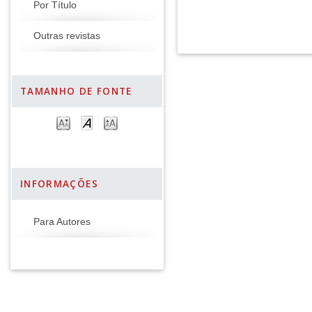
Por Título
Outras revistas
TAMANHO DE FONTE
INFORMAÇÕES
Para Autores