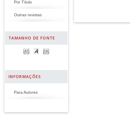
Por Título
Outras revistas
TAMANHO DE FONTE
INFORMAÇÕES
Para Autores