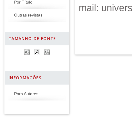
Por Título
mail: unive
Outras revistas
TAMANHO DE FONTE
INFORMAÇÕES
Para Autores