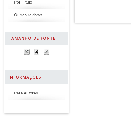
Por Título
Outras revistas
TAMANHO DE FONTE
INFORMAÇÕES
Para Autores