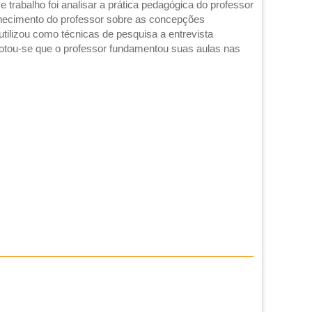
trabalho foi analisar a prática pedagógica do professor
hecimento do professor sobre as concepções
tilizou como técnicas de pesquisa a entrevista
Notou-se que o professor fundamentou suas aulas nas