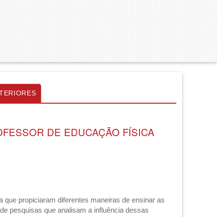
TERIORES
OFESSOR DE EDUCAÇÃO FÍSICA
que propiciaram diferentes maneiras de ensinar as
 de pesquisas que analisam a influência dessas